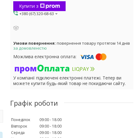
Купити з
+380 (67) 320-68-63
повернення товару протягом 14 днів
за домовленістю
У компанії підключені електронні платежі. Тепер ви
можете купити будь-який товар не покидаючи сайту.
Графік роботи
Понеділок
09:00
18:00
Вівторок
09:00
18:00
Середа
09:00
18:00