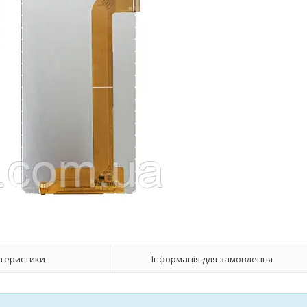
теристики
Інформація для замовлення