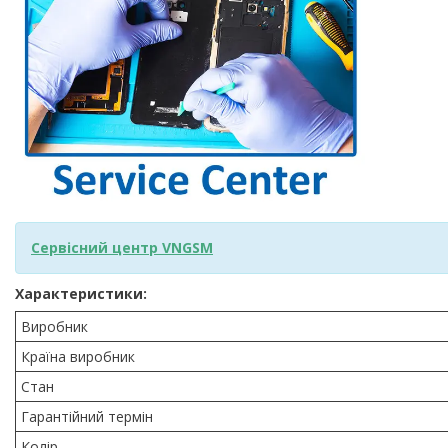
Сервісний центр VNGSM
Характеристики:
Виробник
Країна виробник
Стан
Гарантійний термін
Колір