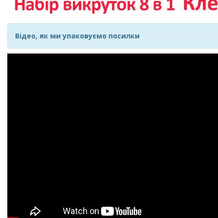
Відео, як ми упаковуємо посилки