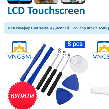
Для комфортної заміни Дисплей + сенсор Bravis A505 Jo