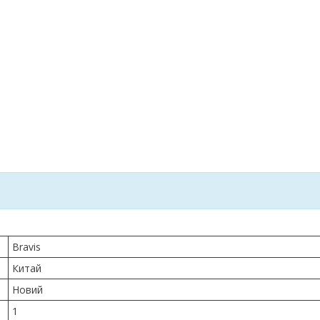
Bravis
Китай
Новий
1