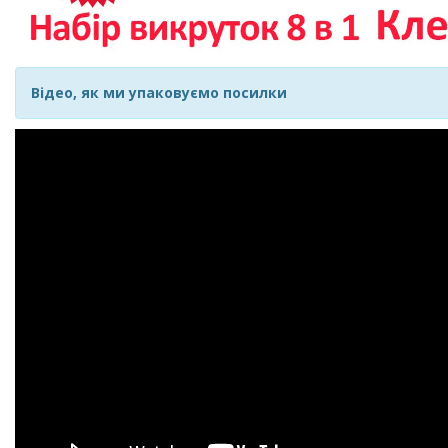
Відео, як ми упаковуємо посилки