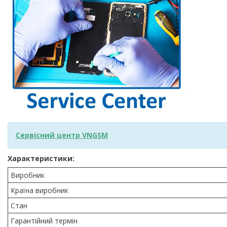
Сервісний центр VNGSM
Характеристики:
Виробник
Країна виробник
Стан
Гарантійний термін