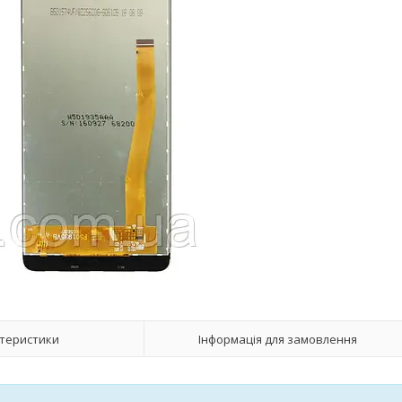
теристики
Інформація для замовлення