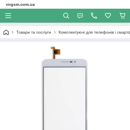
vngsm.com.ua
Товари та послуги
Комплектуючі для телефонів і смарт