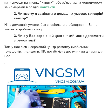
натиснувши на кнопку "Купити", або зв'язатися з менеджером
за номерами в розділі
контакти
.
2. Чи зможу я замінити в домашніх умовах тачскрін/
сенсор?
Ні, в домашніх умовах без спеціального обладнання Ви не
зможете зробити заміну.
3. Чи є у Вас сервісний центр, який може допомогти
з ремонтом?
Так, у нас є свій сервісний центр ремонту (мобільних
телефонів, планшетів, ПК, ноутбуків) з доступними цінами для
Вас.
.