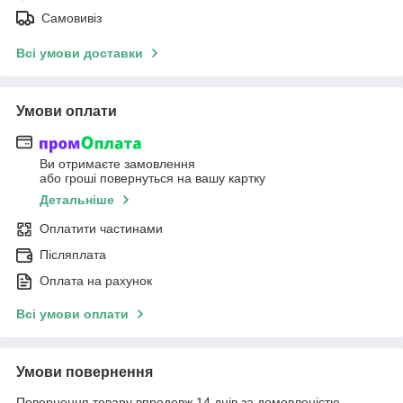
Самовивіз
Всі умови доставки
Умови оплати
Ви отримаєте замовлення
або гроші повернуться на вашу картку
Детальніше
Оплатити частинами
Післяплата
Оплата на рахунок
Всі умови оплати
Умови повернення
Повернення товару впродовж 14 днів за домовленістю