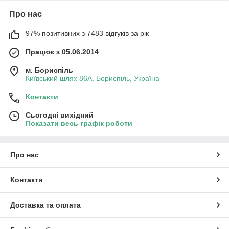
Про нас
97% позитивних з 7483 відгуків за рік
Працює з 05.06.2014
м. Бориспіль
Київський шлях 86А, Бориспіль, Україна
Контакти
Сьогодні вихідний
Показати весь графік роботи
Про нас
Контакти
Доставка та оплата