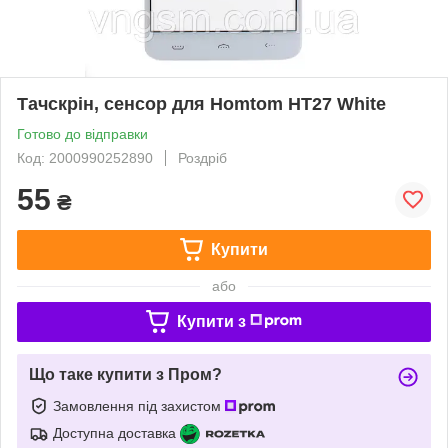
Тачскрін, сенсор для Homtom HT27 White
Готово до відправки
Код: 2000990252890
Роздріб
55
₴
Купити
або
Купити з
Що таке купити з Пром?
Замовлення під захистом
Доступна доставка